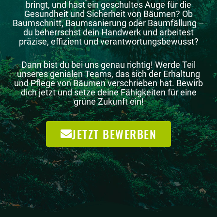
bringt, und hast ein geschultes Auge für die
Gesundheit und Sicherheit von Bäumen? Ob
Baumschnitt, Baumsanierung oder Baumfällung –
du beherrschst dein Handwerk und arbeitest
präzise, effizient und verantwortungsbewusst?
Dann bist du bei uns genau richtig! Werde Teil
unseres genialen Teams, das sich der Erhaltung
und Pflege von Bäumen verschrieben hat. Bewirb
dich jetzt und setze deine Fähigkeiten für eine
grüne Zukunft ein!
JETZT BEWERBEN