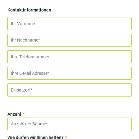
Kontaktinformationen
Anzahl
Wie dürfen wir Ihnen helfen?