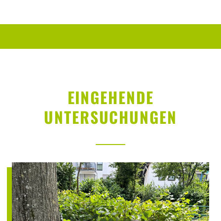
EINGEHENDE
UNTERSUCHUNGEN