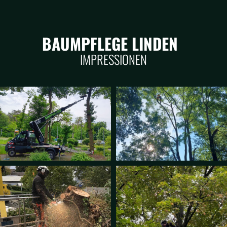
BAUMPFLEGE LINDEN
IMPRESSIONEN