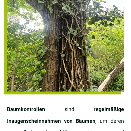
Baumkontrollen
sind
regelmäßige
Inaugenscheinnahmen
von Bäumen
, um deren