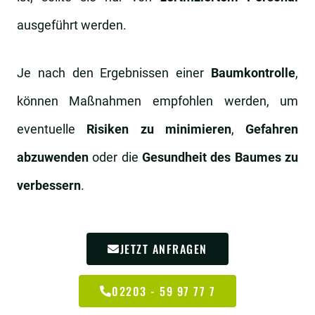
ausgeführt werden.
Je nach den Ergebnissen einer
Baumkontrolle
,
können Maßnahmen empfohlen werden, um
eventuelle
Risiken zu minimieren
,
Gefahren
abzuwenden
oder die
Gesundheit des Baumes zu
verbessern
.
JETZT ANFRAGEN
02203 - 59 97 77 7