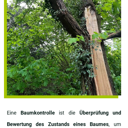
Eine
Baumkontrolle
ist die
Überprüfung und
Bewertung des Zustands eines Baumes
, um