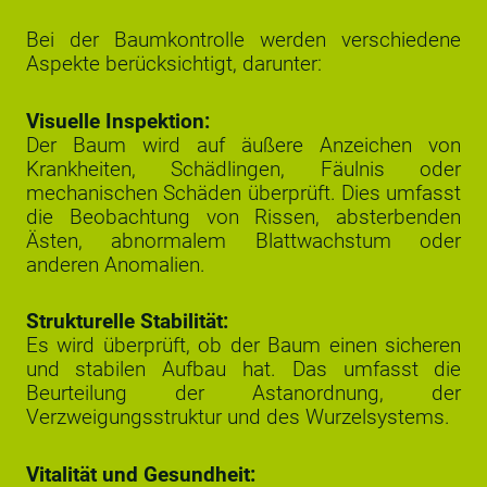
Bei der Baumkontrolle werden verschiedene
Aspekte berücksichtigt, darunter:
Visuelle Inspektion:
Der Baum wird auf äußere Anzeichen von
Krankheiten, Schädlingen, Fäulnis oder
mechanischen Schäden überprüft. Dies umfasst
die Beobachtung von Rissen, absterbenden
Ästen, abnormalem Blattwachstum oder
anderen Anomalien.
Strukturelle Stabilität:
Es wird überprüft, ob der Baum einen sicheren
und stabilen Aufbau hat. Das umfasst die
Beurteilung der Astanordnung, der
Verzweigungsstruktur und des Wurzelsystems.
Vitalität und Gesundheit: