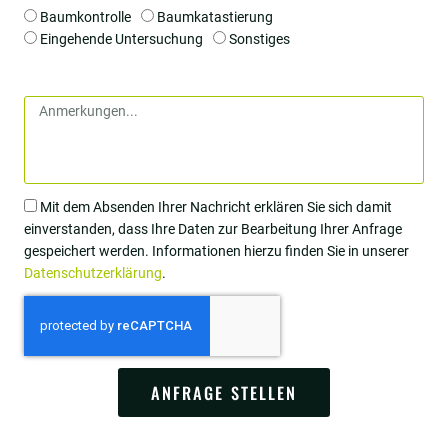
Baumkontrolle
Baumkatastierung
Eingehende Untersuchung
Sonstiges
Mit dem Absenden Ihrer Nachricht erklären Sie sich damit
einverstanden, dass Ihre Daten zur Bearbeitung Ihrer Anfrage
gespeichert werden. Informationen hierzu finden Sie in unserer
Datenschutzerklärung
.
ANFRAGE STELLEN