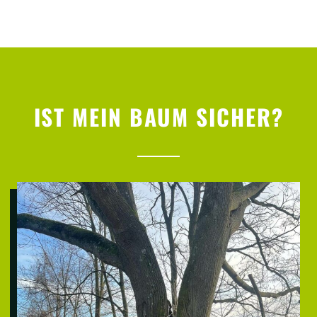
IST MEIN BAUM SICHER?