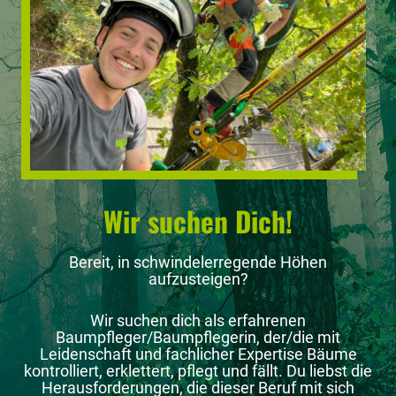
Wir suchen Dich!
Bereit, in schwindelerregende Höhen
aufzusteigen?
Wir suchen dich als erfahrenen
Baumpfleger/Baumpflegerin, der/die mit
Leidenschaft und fachlicher Expertise Bäume
kontrolliert, erklettert, pflegt und fällt. Du liebst die
Herausforderungen, die dieser Beruf mit sich