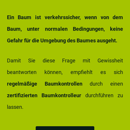
Ein Baum ist verkehrssicher, wenn von dem
Baum, unter normalen Bedingungen, keine
Gefahr für die Umgebung des Baumes ausgeht.
Damit Sie diese Frage mit Gewissheit
beantworten können, empfiehlt es sich
regelmäßige Baumkontrollen
durch einen
zertifizierten Baumkontrolleur
durchführen zu
lassen.