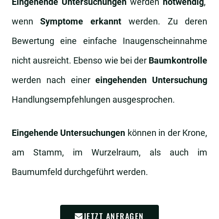
Eingehende Untersuchungen
werden
notwendig
,
wenn
Symptome erkannt
werden. Zu deren
Bewertung eine einfache Inaugenscheinnahme
nicht ausreicht. Ebenso wie bei der
Baumkontrolle
werden nach einer
eingehenden Untersuchung
Handlungsempfehlungen ausgesprochen.
Eingehende Untersuchungen
können in der Krone,
am Stamm, im Wurzelraum, als auch im
Baumumfeld durchgeführt werden.
JETZT ANFRAGEN