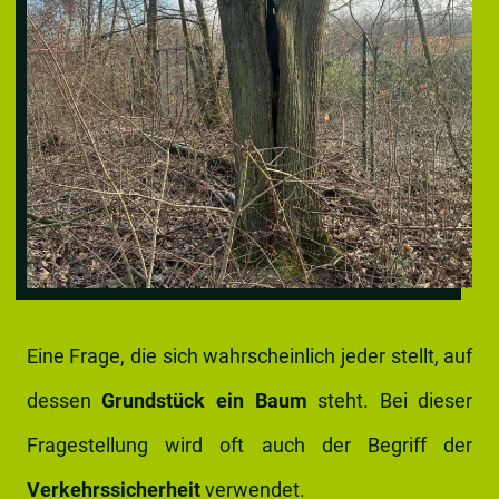
Eine Frage, die sich wahrscheinlich jeder stellt, auf
dessen
Grundstück ein Baum
steht. Bei dieser
Fragestellung wird oft auch der Begriff der
Verkehrssicherheit
verwendet.