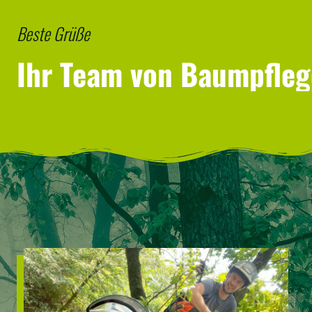
Beste Grüße