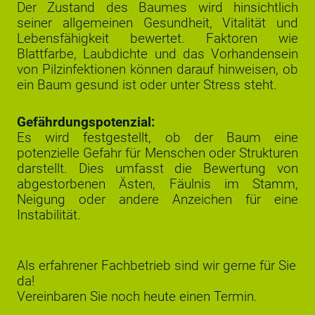
Der Zustand des Baumes wird hinsichtlich
seiner allgemeinen Gesundheit, Vitalität und
Lebensfähigkeit bewertet. Faktoren wie
Blattfarbe, Laubdichte und das Vorhandensein
von Pilzinfektionen können darauf hinweisen, ob
ein Baum gesund ist oder unter Stress steht.
Gefährdungspotenzial:
Es wird festgestellt, ob der Baum eine
potenzielle Gefahr für Menschen oder Strukturen
darstellt. Dies umfasst die Bewertung von
abgestorbenen Ästen, Fäulnis im Stamm,
Neigung oder andere Anzeichen für eine
Instabilität.
Als erfahrener Fachbetrieb sind wir gerne für Sie
da!
Vereinbaren Sie noch heute einen Termin.