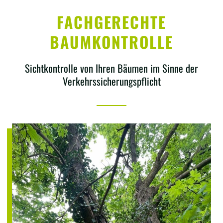
FACHGERECHTE
BAUMKONTROLLE
Sichtkontrolle von Ihren Bäumen im Sinne der
Verkehrssicherungspflicht