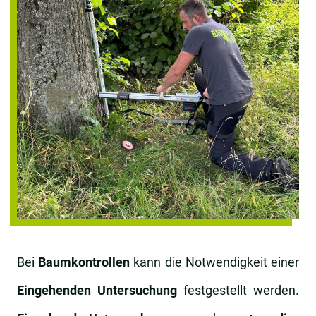
Bei
Baumkontrollen
kann die Notwendigkeit einer
Eingehenden Untersuchung
festgestellt werden.