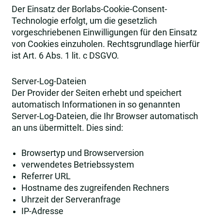
Der Einsatz der Borlabs-Cookie-Consent-
Technologie erfolgt, um die gesetzlich
vorgeschriebenen Einwilligungen für den Einsatz
von Cookies einzuholen. Rechtsgrundlage hierfür
ist Art. 6 Abs. 1 lit. c DSGVO.
Server-Log-Dateien
Der Provider der Seiten erhebt und speichert
automatisch Informationen in so genannten
Server-Log-Dateien, die Ihr Browser automatisch
an uns übermittelt. Dies sind:
Browsertyp und Browserversion
verwendetes Betriebssystem
Referrer URL
Hostname des zugreifenden Rechners
Uhrzeit der Serveranfrage
IP-Adresse