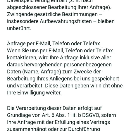
Datenspeicherung entfällt (z. B. nach
abgeschlossener Bearbeitung Ihrer Anfrage).
Zwingende gesetzliche Bestimmungen –
insbesondere Aufbewahrungsfristen – bleiben
unberührt.
Anfrage per E-Mail, Telefon oder Telefax
Wenn Sie uns per E-Mail, Telefon oder Telefax
kontaktieren, wird Ihre Anfrage inklusive aller
daraus hervorgehenden personenbezogenen
Daten (Name, Anfrage) zum Zwecke der
Bearbeitung Ihres Anliegens bei uns gespeichert
und verarbeitet. Diese Daten geben wir nicht ohne
Ihre Einwilligung weiter.
Die Verarbeitung dieser Daten erfolgt auf
Grundlage von Art. 6 Abs. 1 lit. b DSGVO, sofern
Ihre Anfrage mit der Erfüllung eines Vertrags
zusammenhängt oder zur Durchführung