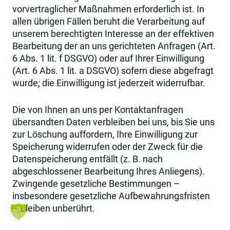
vorvertraglicher Maßnahmen erforderlich ist. In
allen übrigen Fällen beruht die Verarbeitung auf
unserem berechtigten Interesse an der effektiven
Bearbeitung der an uns gerichteten Anfragen (Art.
6 Abs. 1 lit. f DSGVO) oder auf Ihrer Einwilligung
(Art. 6 Abs. 1 lit. a DSGVO) sofern diese abgefragt
wurde; die Einwilligung ist jederzeit widerrufbar.
Die von Ihnen an uns per Kontaktanfragen
übersandten Daten verbleiben bei uns, bis Sie uns
zur Löschung auffordern, Ihre Einwilligung zur
Speicherung widerrufen oder der Zweck für die
Datenspeicherung entfällt (z. B. nach
abgeschlossener Bearbeitung Ihres Anliegens).
Zwingende gesetzliche Bestimmungen –
insbesondere gesetzliche Aufbewahrungsfristen
– bleiben unberührt.