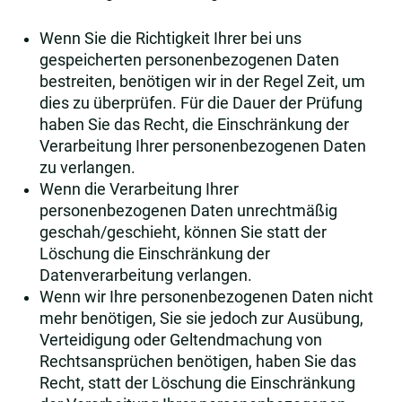
Wenn Sie die Richtigkeit Ihrer bei uns
gespeicherten personenbezogenen Daten
bestreiten, benötigen wir in der Regel Zeit, um
dies zu überprüfen. Für die Dauer der Prüfung
haben Sie das Recht, die Einschränkung der
Verarbeitung Ihrer personenbezogenen Daten
zu verlangen.
Wenn die Verarbeitung Ihrer
personenbezogenen Daten unrechtmäßig
geschah/geschieht, können Sie statt der
Löschung die Einschränkung der
Datenverarbeitung verlangen.
Wenn wir Ihre personenbezogenen Daten nicht
mehr benötigen, Sie sie jedoch zur Ausübung,
Verteidigung oder Geltendmachung von
Rechtsansprüchen benötigen, haben Sie das
Recht, statt der Löschung die Einschränkung