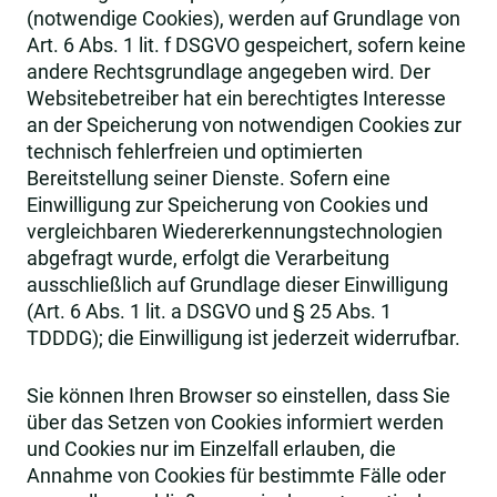
(notwendige Cookies), werden auf Grundlage von
Art. 6 Abs. 1 lit. f DSGVO gespeichert, sofern keine
andere Rechtsgrundlage angegeben wird. Der
Websitebetreiber hat ein berechtigtes Interesse
an der Speicherung von notwendigen Cookies zur
technisch fehlerfreien und optimierten
Bereitstellung seiner Dienste. Sofern eine
Einwilligung zur Speicherung von Cookies und
vergleichbaren Wiedererkennungstechnologien
abgefragt wurde, erfolgt die Verarbeitung
ausschließlich auf Grundlage dieser Einwilligung
(Art. 6 Abs. 1 lit. a DSGVO und § 25 Abs. 1
TDDDG); die Einwilligung ist jederzeit widerrufbar.
Sie können Ihren Browser so einstellen, dass Sie
über das Setzen von Cookies informiert werden
und Cookies nur im Einzelfall erlauben, die
Annahme von Cookies für bestimmte Fälle oder