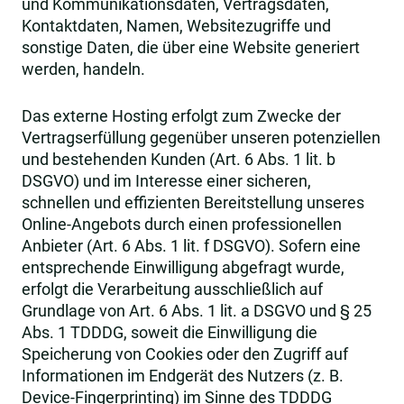
und Kommunikationsdaten, Vertragsdaten,
Kontaktdaten, Namen, Websitezugriffe und
sonstige Daten, die über eine Website generiert
werden, handeln.
Das externe Hosting erfolgt zum Zwecke der
Vertragserfüllung gegenüber unseren potenziellen
und bestehenden Kunden (Art. 6 Abs. 1 lit. b
DSGVO) und im Interesse einer sicheren,
schnellen und effizienten Bereitstellung unseres
Online-Angebots durch einen professionellen
Anbieter (Art. 6 Abs. 1 lit. f DSGVO). Sofern eine
entsprechende Einwilligung abgefragt wurde,
erfolgt die Verarbeitung ausschließlich auf
Grundlage von Art. 6 Abs. 1 lit. a DSGVO und § 25
Abs. 1 TDDDG, soweit die Einwilligung die
Speicherung von Cookies oder den Zugriff auf
Informationen im Endgerät des Nutzers (z. B.
Device-Fingerprinting) im Sinne des TDDDG