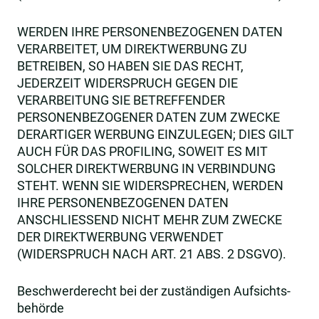
WERDEN IHRE PERSONENBEZOGENEN DATEN
VERARBEITET, UM DIREKTWERBUNG ZU
BETREIBEN, SO HABEN SIE DAS RECHT,
JEDERZEIT WIDERSPRUCH GEGEN DIE
VERARBEITUNG SIE BETREFFENDER
PERSONENBEZOGENER DATEN ZUM ZWECKE
DERARTIGER WERBUNG EINZULEGEN; DIES GILT
AUCH FÜR DAS PROFILING, SOWEIT ES MIT
SOLCHER DIREKTWERBUNG IN VERBINDUNG
STEHT. WENN SIE WIDERSPRECHEN, WERDEN
IHRE PERSONENBEZOGENEN DATEN
ANSCHLIESSEND NICHT MEHR ZUM ZWECKE
DER DIREKTWERBUNG VERWENDET
(WIDERSPRUCH NACH ART. 21 ABS. 2 DSGVO).
Beschwerde­recht bei der zuständigen Aufsichts­
behörde