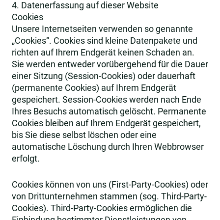
4. Datenerfassung auf dieser Website
Cookies
Unsere Internetseiten verwenden so genannte
„Cookies“. Cookies sind kleine Datenpakete und
richten auf Ihrem Endgerät keinen Schaden an.
Sie werden entweder vorübergehend für die Dauer
einer Sitzung (Session-Cookies) oder dauerhaft
(permanente Cookies) auf Ihrem Endgerät
gespeichert. Session-Cookies werden nach Ende
Ihres Besuchs automatisch gelöscht. Permanente
Cookies bleiben auf Ihrem Endgerät gespeichert,
bis Sie diese selbst löschen oder eine
automatische Löschung durch Ihren Webbrowser
erfolgt.
Cookies können von uns (First-Party-Cookies) oder
von Drittunternehmen stammen (sog. Third-Party-
Cookies). Third-Party-Cookies ermöglichen die
Einbindung bestimmter Dienstleistungen von