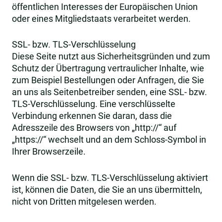
öffentlichen Interesses der Europäischen Union
oder eines Mitgliedstaats verarbeitet werden.
SSL- bzw. TLS-Verschlüsselung
Diese Seite nutzt aus Sicherheitsgründen und zum
Schutz der Übertragung vertraulicher Inhalte, wie
zum Beispiel Bestellungen oder Anfragen, die Sie
an uns als Seitenbetreiber senden, eine SSL- bzw.
TLS-Verschlüsselung. Eine verschlüsselte
Verbindung erkennen Sie daran, dass die
Adresszeile des Browsers von „http://“ auf
„https://“ wechselt und an dem Schloss-Symbol in
Ihrer Browserzeile.
Wenn die SSL- bzw. TLS-Verschlüsselung aktiviert
ist, können die Daten, die Sie an uns übermitteln,
nicht von Dritten mitgelesen werden.