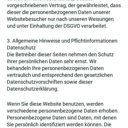
vorgeschriebenen Vertrag, der gewährleistet, dass
dieser die personenbezogenen Daten unserer
Websitebesucher nur nach unseren Weisungen
und unter Einhaltung der DSGVO verarbeitet.
3. Allgemeine Hinweise und Pflicht­informationen
Datenschutz
Die Betreiber dieser Seiten nehmen den Schutz
Ihrer persönlichen Daten sehr ernst. Wir
behandeln Ihre personenbezogenen Daten
vertraulich und entsprechend den gesetzlichen
Datenschutzvorschriften sowie dieser
Datenschutzerklärung.
Wenn Sie diese Website benutzen, werden
verschiedene personenbezogene Daten erhoben.
Personenbezogene Daten sind Daten, mit denen
Sie persönlich identifiziert werden können. Die