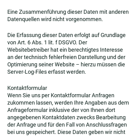
Eine Zusammenführung dieser Daten mit anderen
Datenquellen wird nicht vorgenommen.
Die Erfassung dieser Daten erfolgt auf Grundlage
von Art. 6 Abs. 1 lit. f DSGVO. Der
Websitebetreiber hat ein berechtigtes Interesse
an der technisch fehlerfreien Darstellung und der
Optimierung seiner Website – hierzu müssen die
Server-Log-Files erfasst werden.
Kontaktformular
Wenn Sie uns per Kontaktformular Anfragen
zukommen lassen, werden Ihre Angaben aus dem
Anfrageformular inklusive der von Ihnen dort
angegebenen Kontaktdaten zwecks Bearbeitung
der Anfrage und für den Fall von Anschlussfragen
bei uns gespeichert. Diese Daten geben wir nicht