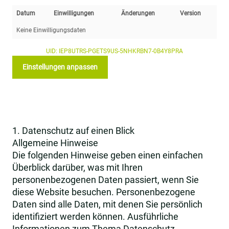
Datum
Einwilligungen
Änderungen
Version
Keine Einwilligungsdaten
UID: IEP8UTRS-PGETS9US-5NHKRBN7-0B4Y8PRA
Einstellungen anpassen
1. Datenschutz auf einen Blick
Allgemeine Hinweise
Die folgenden Hinweise geben einen einfachen
Überblick darüber, was mit Ihren
personenbezogenen Daten passiert, wenn Sie
diese Website besuchen. Personenbezogene
Daten sind alle Daten, mit denen Sie persönlich
identifiziert werden können. Ausführliche