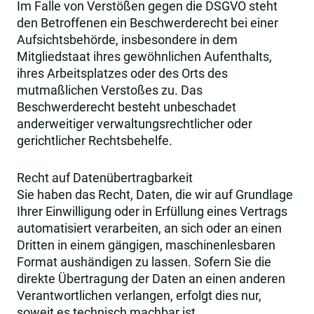
Im Falle von Verstößen gegen die DSGVO steht
den Betroffenen ein Beschwerderecht bei einer
Aufsichtsbehörde, insbesondere in dem
Mitgliedstaat ihres gewöhnlichen Aufenthalts,
ihres Arbeitsplatzes oder des Orts des
mutmaßlichen Verstoßes zu. Das
Beschwerderecht besteht unbeschadet
anderweitiger verwaltungsrechtlicher oder
gerichtlicher Rechtsbehelfe.
Recht auf Daten­übertrag­barkeit
Sie haben das Recht, Daten, die wir auf Grundlage
Ihrer Einwilligung oder in Erfüllung eines Vertrags
automatisiert verarbeiten, an sich oder an einen
Dritten in einem gängigen, maschinenlesbaren
Format aushändigen zu lassen. Sofern Sie die
direkte Übertragung der Daten an einen anderen
Verantwortlichen verlangen, erfolgt dies nur,
soweit es technisch machbar ist.