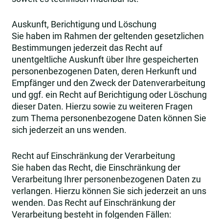
Auskunft, Berichtigung und Löschung
Sie haben im Rahmen der geltenden gesetzlichen
Bestimmungen jederzeit das Recht auf
unentgeltliche Auskunft über Ihre gespeicherten
personenbezogenen Daten, deren Herkunft und
Empfänger und den Zweck der Datenverarbeitung
und ggf. ein Recht auf Berichtigung oder Löschung
dieser Daten. Hierzu sowie zu weiteren Fragen
zum Thema personenbezogene Daten können Sie
sich jederzeit an uns wenden.
Recht auf Einschränkung der Verarbeitung
Sie haben das Recht, die Einschränkung der
Verarbeitung Ihrer personenbezogenen Daten zu
verlangen. Hierzu können Sie sich jederzeit an uns
wenden. Das Recht auf Einschränkung der
Verarbeitung besteht in folgenden Fällen: