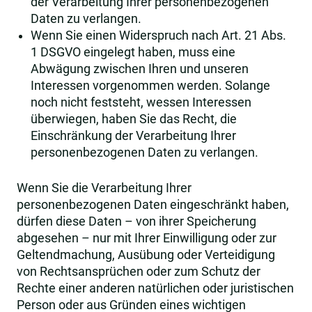
der Verarbeitung Ihrer personenbezogenen
Daten zu verlangen.
Wenn Sie einen Widerspruch nach Art. 21 Abs.
1 DSGVO eingelegt haben, muss eine
Abwägung zwischen Ihren und unseren
Interessen vorgenommen werden. Solange
noch nicht feststeht, wessen Interessen
überwiegen, haben Sie das Recht, die
Einschränkung der Verarbeitung Ihrer
personenbezogenen Daten zu verlangen.
Wenn Sie die Verarbeitung Ihrer
personenbezogenen Daten eingeschränkt haben,
dürfen diese Daten – von ihrer Speicherung
abgesehen – nur mit Ihrer Einwilligung oder zur
Geltendmachung, Ausübung oder Verteidigung
von Rechtsansprüchen oder zum Schutz der
Rechte einer anderen natürlichen oder juristischen
Person oder aus Gründen eines wichtigen