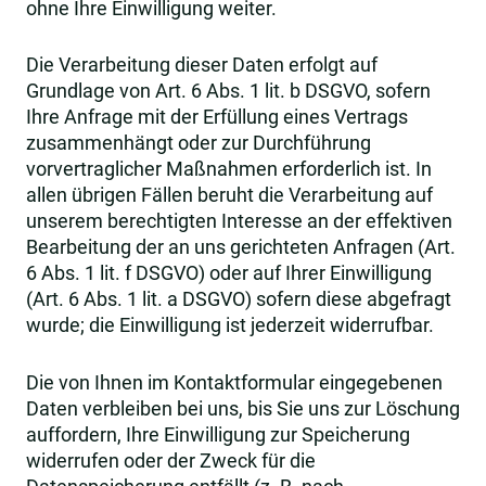
ohne Ihre Einwilligung weiter.
Die Verarbeitung dieser Daten erfolgt auf
Grundlage von Art. 6 Abs. 1 lit. b DSGVO, sofern
Ihre Anfrage mit der Erfüllung eines Vertrags
zusammenhängt oder zur Durchführung
vorvertraglicher Maßnahmen erforderlich ist. In
allen übrigen Fällen beruht die Verarbeitung auf
unserem berechtigten Interesse an der effektiven
Bearbeitung der an uns gerichteten Anfragen (Art.
6 Abs. 1 lit. f DSGVO) oder auf Ihrer Einwilligung
(Art. 6 Abs. 1 lit. a DSGVO) sofern diese abgefragt
wurde; die Einwilligung ist jederzeit widerrufbar.
Die von Ihnen im Kontaktformular eingegebenen
Daten verbleiben bei uns, bis Sie uns zur Löschung
auffordern, Ihre Einwilligung zur Speicherung
widerrufen oder der Zweck für die