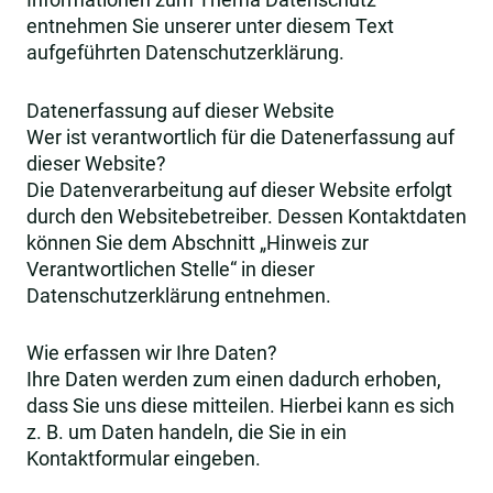
Informationen zum Thema Datenschutz
entnehmen Sie unserer unter diesem Text
aufgeführten Datenschutzerklärung.
Datenerfassung auf dieser Website
Wer ist verantwortlich für die Datenerfassung auf
dieser Website?
Die Datenverarbeitung auf dieser Website erfolgt
durch den Websitebetreiber. Dessen Kontaktdaten
können Sie dem Abschnitt „Hinweis zur
Verantwortlichen Stelle“ in dieser
Datenschutzerklärung entnehmen.
Wie erfassen wir Ihre Daten?
Ihre Daten werden zum einen dadurch erhoben,
dass Sie uns diese mitteilen. Hierbei kann es sich
z. B. um Daten handeln, die Sie in ein
Kontaktformular eingeben.