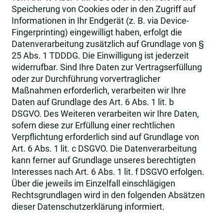
Speicherung von Cookies oder in den Zugriff auf
Informationen in Ihr Endgerät (z. B. via Device-
Fingerprinting) eingewilligt haben, erfolgt die
Datenverarbeitung zusätzlich auf Grundlage von §
25 Abs. 1 TDDDG. Die Einwilligung ist jederzeit
widerrufbar. Sind Ihre Daten zur Vertragserfüllung
oder zur Durchführung vorvertraglicher
Maßnahmen erforderlich, verarbeiten wir Ihre
Daten auf Grundlage des Art. 6 Abs. 1 lit. b
DSGVO. Des Weiteren verarbeiten wir Ihre Daten,
sofern diese zur Erfüllung einer rechtlichen
Verpflichtung erforderlich sind auf Grundlage von
Art. 6 Abs. 1 lit. c DSGVO. Die Datenverarbeitung
kann ferner auf Grundlage unseres berechtigten
Interesses nach Art. 6 Abs. 1 lit. f DSGVO erfolgen.
Über die jeweils im Einzelfall einschlägigen
Rechtsgrundlagen wird in den folgenden Absätzen
dieser Datenschutzerklärung informiert.