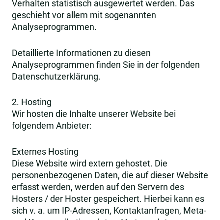
Verhalten statistisch ausgewertet werden. Das
geschieht vor allem mit sogenannten
Analyseprogrammen.
Detaillierte Informationen zu diesen
Analyseprogrammen finden Sie in der folgenden
Datenschutzerklärung.
2. Hosting
Wir hosten die Inhalte unserer Website bei
folgendem Anbieter:
Externes Hosting
Diese Website wird extern gehostet. Die
personenbezogenen Daten, die auf dieser Website
erfasst werden, werden auf den Servern des
Hosters / der Hoster gespeichert. Hierbei kann es
sich v. a. um IP-Adressen, Kontaktanfragen, Meta-