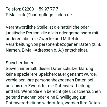
Telefon: 02203 – 59 97 77 7
E-Mail: info@baumpflege-linden.de
Verantwortliche Stelle ist die natürliche oder
juristische Person, die allein oder gemeinsam mit
anderen über die Zwecke und Mittel der
Verarbeitung von personenbezogenen Daten (z. B.
Namen, E-Mail-Adressen o. Ä.) entscheidet.
Speicherdauer
Soweit innerhalb dieser Datenschutzerklärung
keine speziellere Speicherdauer genannt wurde,
verbleiben Ihre personenbezogenen Daten bei
uns, bis der Zweck für die Datenverarbeitung
entfällt. Wenn Sie ein berechtigtes Löschersuchen
geltend machen oder eine Einwilligung zur
Datenverarbeitung widerrufen, werden Ihre Daten