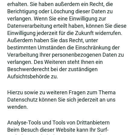
erhalten. Sie haben außerdem ein Recht, die
Berichtigung oder Löschung dieser Daten zu
verlangen. Wenn Sie eine Einwilligung zur
Datenverarbeitung erteilt haben, können Sie diese
Einwilligung jederzeit für die Zukunft widerrufen.
Außerdem haben Sie das Recht, unter
bestimmten Umständen die Einschränkung der
Verarbeitung Ihrer personenbezogenen Daten zu
verlangen. Des Weiteren steht Ihnen ein
Beschwerderecht bei der zuständigen
Aufsichtsbehörde zu.
Hierzu sowie zu weiteren Fragen zum Thema
Datenschutz können Sie sich jederzeit an uns
wenden.
Analyse-Tools und Tools von Dritt­anbietern
Beim Besuch dieser Website kann Ihr Surf-