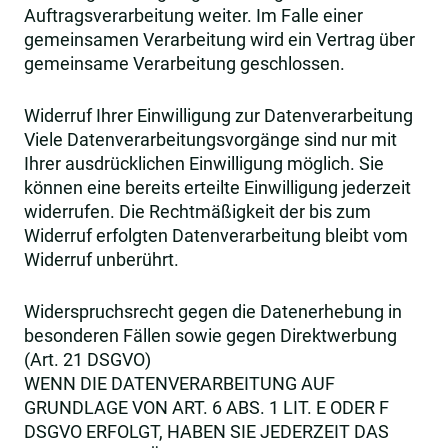
Auftragsverarbeitung weiter. Im Falle einer
gemeinsamen Verarbeitung wird ein Vertrag über
gemeinsame Verarbeitung geschlossen.
Widerruf Ihrer Einwilligung zur Datenverarbeitung
Viele Datenverarbeitungsvorgänge sind nur mit
Ihrer ausdrücklichen Einwilligung möglich. Sie
können eine bereits erteilte Einwilligung jederzeit
widerrufen. Die Rechtmäßigkeit der bis zum
Widerruf erfolgten Datenverarbeitung bleibt vom
Widerruf unberührt.
Widerspruchsrecht gegen die Datenerhebung in
besonderen Fällen sowie gegen Direktwerbung
(Art. 21 DSGVO)
WENN DIE DATENVERARBEITUNG AUF
GRUNDLAGE VON ART. 6 ABS. 1 LIT. E ODER F
DSGVO ERFOLGT, HABEN SIE JEDERZEIT DAS