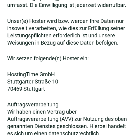
umfasst. Die Einwilligung ist jederzeit widerrufbar.
Unser(e) Hoster wird bzw. werden Ihre Daten nur
insoweit verarbeiten, wie dies zur Erfüllung seiner
Leistungspflichten erforderlich ist und unsere
Weisungen in Bezug auf diese Daten befolgen.
Wir setzen folgende(n) Hoster ein:
HostingTime GmbH
Stuttgarter Straße 10
70469 Stuttgart
Auftragsverarbeitung
Wir haben einen Vertrag über
Auftragsverarbeitung (AVV) zur Nutzung des oben
genannten Dienstes geschlossen. Hierbei handelt
es sich um einen datenschutzrechtlich