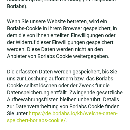
Borlabs).
Wenn Sie unsere Website betreten, wird ein
Borlabs-Cookie in Ihrem Browser gespeichert, in
dem die von Ihnen erteilten Einwilligungen oder
der Widerruf dieser Einwilligungen gespeichert
werden. Diese Daten werden nicht an den
Anbieter von Borlabs Cookie weitergegeben.
Die erfassten Daten werden gespeichert, bis Sie
uns zur Löschung auffordern bzw. das Borlabs-
Cookie selbst löschen oder der Zweck für die
Datenspeicherung entfällt. Zwingende gesetzliche
Aufbewahrungsfristen bleiben unberührt. Details
zur Datenverarbeitung von Borlabs Cookie finden
Sie unter
https://de.borlabs.io/kb/welche-daten-
speichert-borlabs-cookie/
.