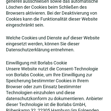
generell ausschließen sowie das automatische
Löschen der Cookies beim Schließen des
Browsers aktivieren. Bei der Deaktivierung von
Cookies kann die Funktionalität dieser Website
eingeschränkt sein.
Welche Cookies und Dienste auf dieser Website
eingesetzt werden, können Sie dieser
Datenschutzerklärung entnehmen.
Einwilligung mit Borlabs Cookie
Unsere Website nutzt die Consent-Technologie
von Borlabs Cookie, um Ihre Einwilligung zur
Speicherung bestimmter Cookies in Ihrem
Browser oder zum Einsatz bestimmter
Technologien einzuholen und diese
datenschutzkonform zu dokumentieren. Anbieter
dieser Technologie ist die Borlabs GmbH,
Rübenkamp 32, 22305 Hamburg (im Folgenden