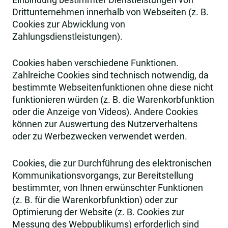
Drittunternehmen innerhalb von Webseiten (z. B.
Cookies zur Abwicklung von
Zahlungsdienstleistungen).
Cookies haben verschiedene Funktionen.
Zahlreiche Cookies sind technisch notwendig, da
bestimmte Webseitenfunktionen ohne diese nicht
funktionieren würden (z. B. die Warenkorbfunktion
oder die Anzeige von Videos). Andere Cookies
können zur Auswertung des Nutzerverhaltens
oder zu Werbezwecken verwendet werden.
Cookies, die zur Durchführung des elektronischen
Kommunikationsvorgangs, zur Bereitstellung
bestimmter, von Ihnen erwünschter Funktionen
(z. B. für die Warenkorbfunktion) oder zur
Optimierung der Website (z. B. Cookies zur
Messung des Webpublikums) erforderlich sind