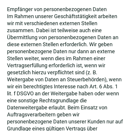
Empfänger von personenbezogenen Daten
Im Rahmen unserer Geschäftstätigkeit arbeiten
wir mit verschiedenen externen Stellen
zusammen. Dabei ist teilweise auch eine
Übermittlung von personenbezogenen Daten an
diese externen Stellen erforderlich. Wir geben
personenbezogene Daten nur dann an externe
Stellen weiter, wenn dies im Rahmen einer
Vertragserfüllung erforderlich ist, wenn wir
gesetzlich hierzu verpflichtet sind (z. B.
Weitergabe von Daten an Steuerbehörden), wenn
wir ein berechtigtes Interesse nach Art. 6 Abs. 1
lit. f DSGVO an der Weitergabe haben oder wenn
eine sonstige Rechtsgrundlage die
Datenweitergabe erlaubt. Beim Einsatz von
Auftragsverarbeitern geben wir
personenbezogene Daten unserer Kunden nur auf
Grundlage eines gültigen Vertrags über