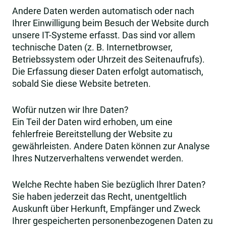
Andere Daten werden automatisch oder nach
Ihrer Einwilligung beim Besuch der Website durch
unsere IT-Systeme erfasst. Das sind vor allem
technische Daten (z. B. Internetbrowser,
Betriebssystem oder Uhrzeit des Seitenaufrufs).
Die Erfassung dieser Daten erfolgt automatisch,
sobald Sie diese Website betreten.
Wofür nutzen wir Ihre Daten?
Ein Teil der Daten wird erhoben, um eine
fehlerfreie Bereitstellung der Website zu
gewährleisten. Andere Daten können zur Analyse
Ihres Nutzerverhaltens verwendet werden.
Welche Rechte haben Sie bezüglich Ihrer Daten?
Sie haben jederzeit das Recht, unentgeltlich
Auskunft über Herkunft, Empfänger und Zweck
Ihrer gespeicherten personenbezogenen Daten zu