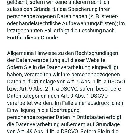
gelöscht, sofern wir keine anderen rechtlich
zulässigen Gründe für die Speicherung Ihrer
personenbezogenen Daten haben (z. B. steuer-
oder handelsrechtliche Aufbewahrungsfristen); im
letztgenannten Fall erfolgt die Löschung nach
Fortfall dieser Gründe.
Allgemeine Hinweise zu den Rechtsgrundlagen
der Datenverarbeitung auf dieser Website
Sofern Sie in die Datenverarbeitung eingewilligt
haben, verarbeiten wir Ihre personenbezogenen
Daten auf Grundlage von Art. 6 Abs. 1 lit. a DSGVO
bzw. Art. 9 Abs. 2 lit. a DSGVO, sofern besondere
Datenkategorien nach Art. 9 Abs. 1 DSGVO
verarbeitet werden. Im Falle einer ausdrücklichen
Einwilligung in die Übertragung
personenbezogener Daten in Drittstaaten erfolgt
die Datenverarbeitung außerdem auf Grundlage
von Art. 49 Abs. 1 lit. a DSGVO. Sofern Sie in die