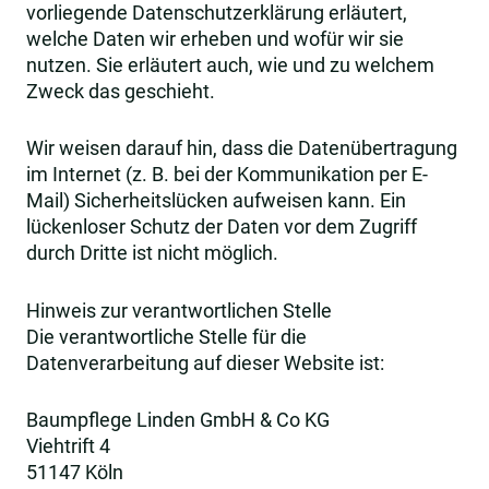
vorliegende Datenschutzerklärung erläutert,
welche Daten wir erheben und wofür wir sie
nutzen. Sie erläutert auch, wie und zu welchem
Zweck das geschieht.
Wir weisen darauf hin, dass die Datenübertragung
im Internet (z. B. bei der Kommunikation per E-
Mail) Sicherheitslücken aufweisen kann. Ein
lückenloser Schutz der Daten vor dem Zugriff
durch Dritte ist nicht möglich.
Hinweis zur verantwortlichen Stelle
Die verantwortliche Stelle für die
Datenverarbeitung auf dieser Website ist:
Baumpflege Linden GmbH & Co KG
Viehtrift 4
51147 Köln